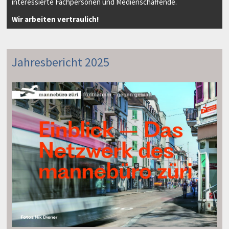
interessierte Fachpersonen und Medienschaffende.
Wir arbeiten vertraulich!
Jahresbericht 2025