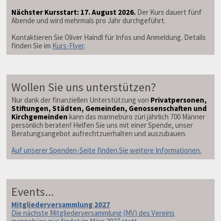
Nächster Kursstart: 17. August 2026.
Der Kurs dauert fünf
Abende und wird mehrmals pro Jahr durchgeführt.
Kontaktieren Sie Oliver Haindl für Infos und Anmeldung. Details
finden Sie im
Kurs-Flyer
.
Wollen Sie uns unterstützen?
Nur dank der finanziellen Unterstützung von
Privatpersonen,
Stiftungen, Städten, Gemeinden, Genossenschaften und
Kirchgemeinden
kann das mannebüro züri jährlich 700 Männer
persönlich beraten! Helfen Sie uns mit einer Spende, unser
Beratungsangebot aufrechtzuerhalten und auszubauen.
Auf unserer Spenden-Seite finden Sie weitere Informationen.
Events...
Mitgliederversammlung 2027
Die nächste Mitgliederversammlung (MV) des Vereins